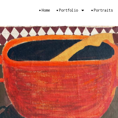
•
•
•
Home
Portfolio
Portraits