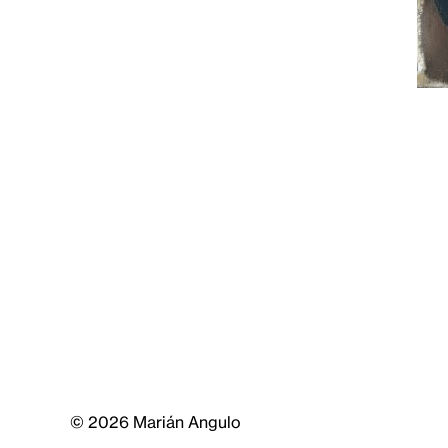
© 2026 Marián Angulo