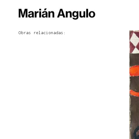
Obras relacionadas: