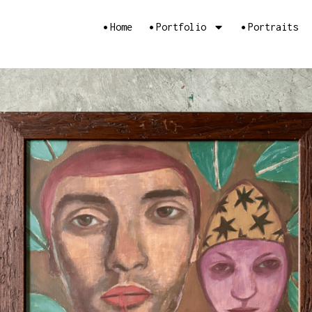
•
•
•
Home
Portfolio
Portraits