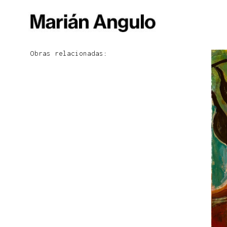
Obras relacionadas: