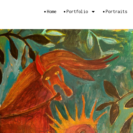
•
•
•
Home
Portfolio
Portraits