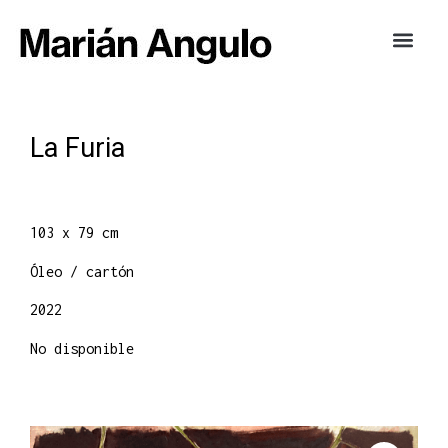
La Furia
103 x 79 cm
Óleo / cartón
2022
No disponible