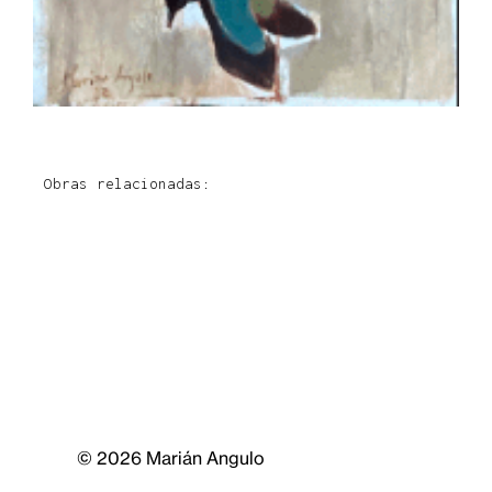
Obras relacionadas:
© 2026 Marián Angulo