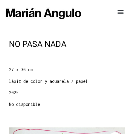
NO PASA NADA
27 x 36 cm
lápiz de color y acuarela / papel
2025
No disponible