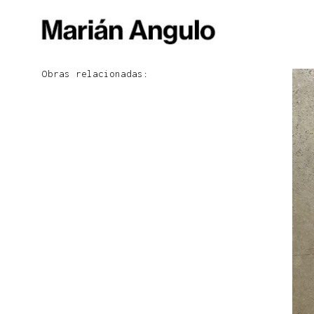
Obras relacionadas: