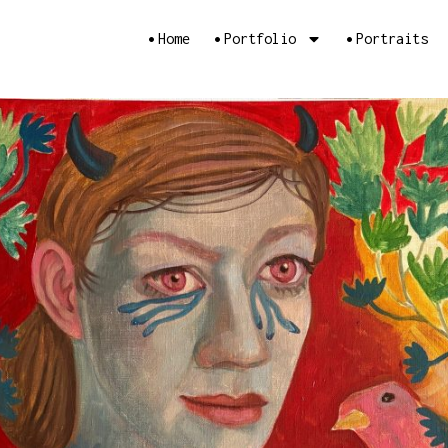
•
•
•
Home
Portfolio
Portraits