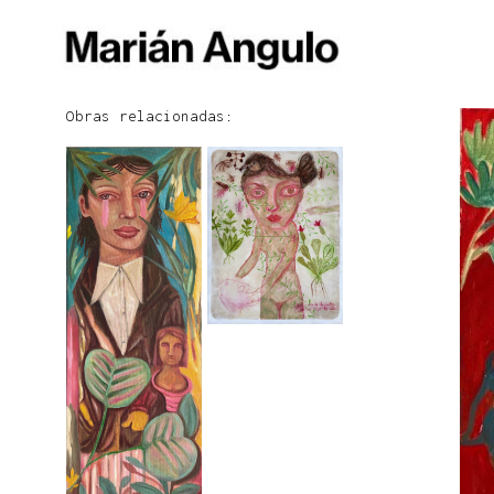
Obras relacionadas: