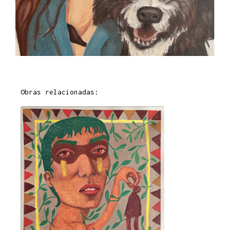
Obras relacionadas: